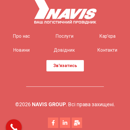
Про нас
Послуги
Кар'єра
Новини
Довідник
Контакти
Зв'язатись
©2026
NAVIS GROUP
. Всі права захищені.