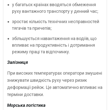
у багатьох країнах вводяться обмеження
руху вантажного транспорту у денний час;
зростає кількість технічних несправностей
тягачів та причепів;
збільшується навантаження на водіїв, що
впливає на продуктивність і дотримання
режиму праці та відпочинку.
Залізниця
При високих температурах оператори змушені
знижувати швидкість руху через ризик
деформації рейок. Це автоматично впливає на
терміни доставки.
Морська логістика