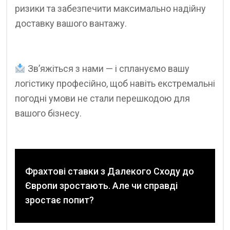
ризики та забезпечити максимально надійну
доставку вашого вантажу.
Зв’яжіться з нами — і сплануємо вашу
логістику професійно, щоб навіть екстремальні
погодні умови не стали перешкодою для
вашого бізнесу.
Фрахтові ставки з Далекого Сходу до
Європи зростають. Але чи справді
зростає попит?