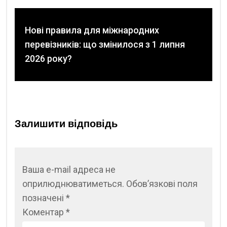
Нові правила для міжнародних
перевізників: що змінилося з 1 липня
2026 року?
Залишити відповідь
Ваша e-mail адреса не
оприлюднюватиметься.
Обов’язкові поля
позначені
*
Коментар
*