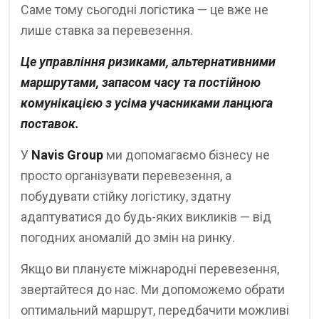
Саме тому сьогодні логістика — це вже не
лише ставка за перевезення.
Це управління ризиками, альтернативними
маршрутами, запасом часу та постійною
комунікацією з усіма учасниками ланцюга
поставок.
У
Navis Group
ми допомагаємо бізнесу не
просто організувати перевезення, а
побудувати стійку логістику, здатну
адаптуватися до будь-яких викликів — від
погодних аномалій до змін на ринку.
Якщо ви плануєте міжнародні перевезення,
звертайтеся до нас. Ми допоможемо обрати
оптимальний маршрут, передбачити можливі