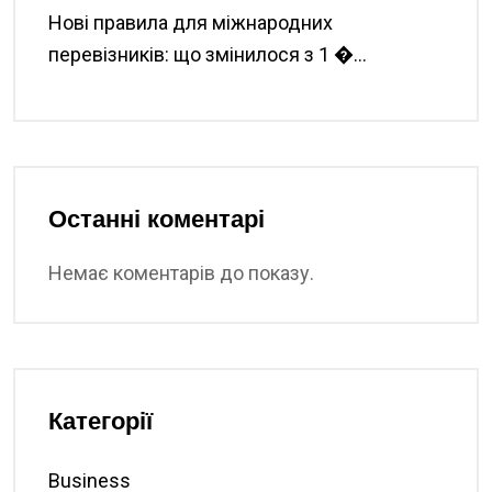
Нові правила для міжнародних
перевізників: що змінилося з 1 �...
Останні коментарі
Немає коментарів до показу.
Категорії
Business