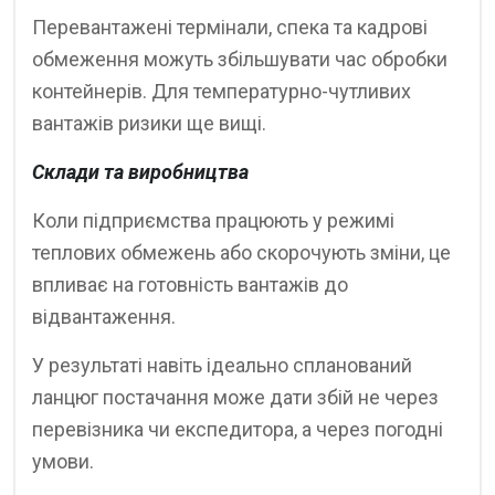
Перевантажені термінали, спека та кадрові
обмеження можуть збільшувати час обробки
контейнерів. Для температурно-чутливих
вантажів ризики ще вищі.
Склади та виробництва
Коли підприємства працюють у режимі
теплових обмежень або скорочують зміни, це
впливає на готовність вантажів до
відвантаження.
У результаті навіть ідеально спланований
ланцюг постачання може дати збій не через
перевізника чи експедитора, а через погодні
умови.