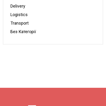
Delivery
Logistics
Transport
Без Категорії