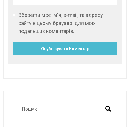
Зберегти моє ім'я, e-mail, та адресу
сайту в цьому браузері для моїх
подальших коментарів.