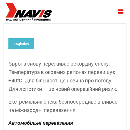
Logistics
Європа знову переживає рекордну спеку.
Температура в окремих регіонах перевищує
+40°C. Для більшості це новина про погоду.
Для логістики — це новий операційний ризик.
Екстремальна спека безпосередньо впливає
на міжнародні перевезення:
Автомобільні перевезення