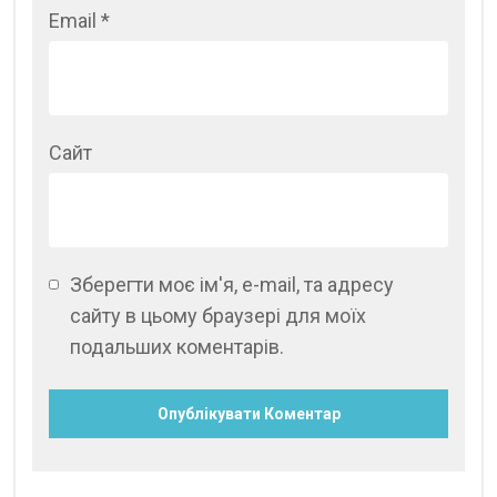
Email
*
Сайт
Зберегти моє ім'я, e-mail, та адресу
сайту в цьому браузері для моїх
подальших коментарів.