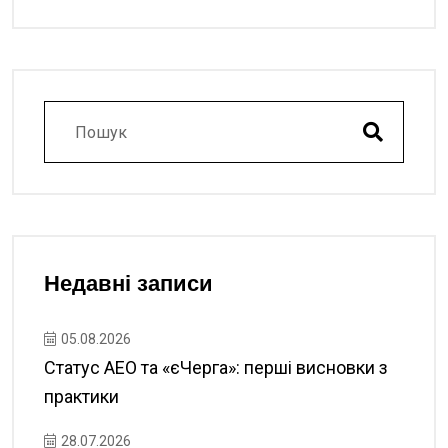
Недавні записи
05.08.2026
Статус АЕО та «єЧерга»: перші висновки з
практики
28.07.2026