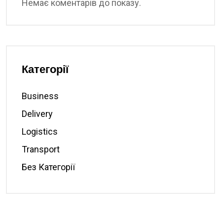
Немає коментарів до показу.
Категорії
Business
Delivery
Logistics
Transport
Без Категорії