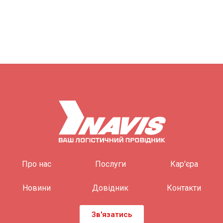
Про нас
Послуги
Кар'єра
Новини
Довідник
Контакти
Зв'язатись