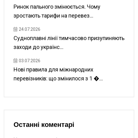
Ринок пального змінюється. Чому
зростають тарифи на перевез...
24.07.2026
Судноплавні лінії тимчасово призупиняють
заходи до українс...
03.07.2026
Нові правила для міжнародних
перевізників: що змінилося з 1 �...
Останні коментарі