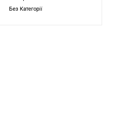
Без Категорії