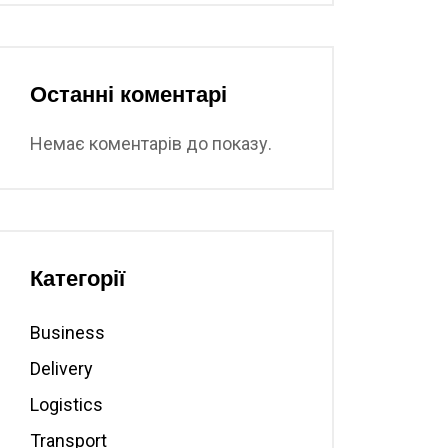
Останні коментарі
Немає коментарів до показу.
Категорії
Business
Delivery
Logistics
Transport