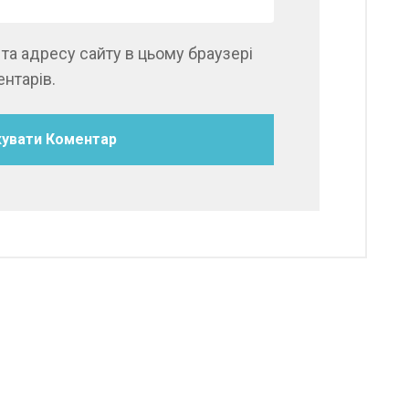
, та адресу сайту в цьому браузері
нтарів.