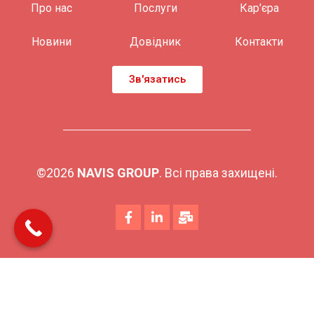
Про нас
Послуги
Кар'єра
Новини
Довідник
Контакти
Зв'язатись
©2026
NAVIS GROUP
. Всі права захищені.