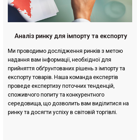
Аналіз ринку для імпорту та експорту
Ми проводимо дослідження ринків з метою
надання вам інформації, необхідної для
прийняття обґрунтованих рішень з імпорту та
експорту товарів. Наша команда експертів
проведе експертизу поточних тенденцій,
споживчого попиту та конкурентного
середовища, що дозволить вам виділитися на
ринку та досягти успіху в світовій торгівлі.