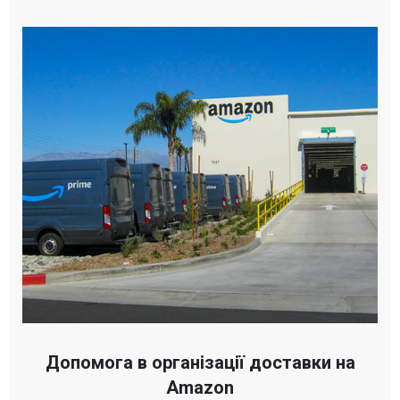
Допомога в організації доставки на
Amazon