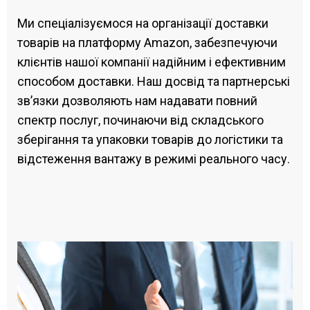
Ми спеціалізуємося на організації доставки
товарів на платформу Amazon, забезпечуючи
клієнтів нашої компанії надійним і ефективним
способом доставки. Наш досвід та партнерські
зв’язки дозволяють нам надавати повний
спектр послуг, починаючи від складського
зберігання та упаковки товарів до логістики та
відстеження вантажу в режимі реального часу.