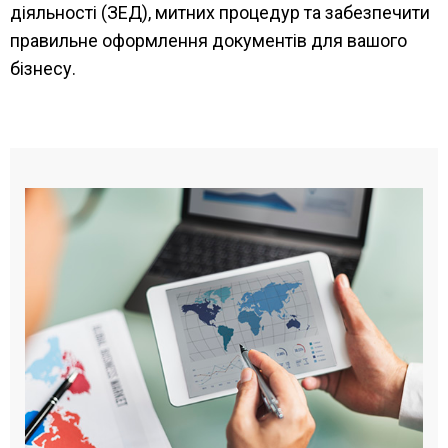
діяльності (ЗЕД), митних процедур та забезпечити
правильне оформлення документів для вашого
бізнесу.