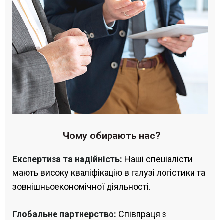
Чому обирають нас?
Експертиза та надійність:
Наші спеціалісти
мають високу кваліфікацію в галузі логістики та
зовнішньоекономічної діяльності.
Глобальне партнерство:
Співпраця з