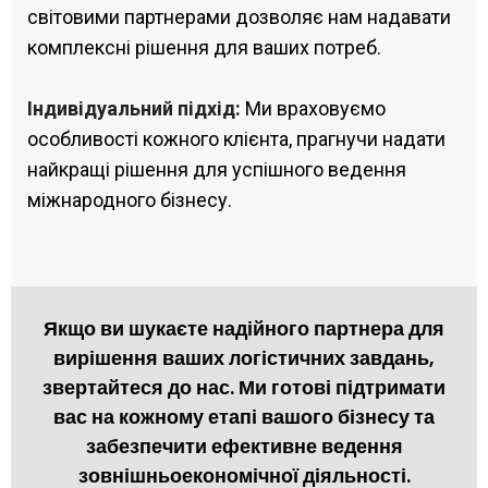
світовими партнерами дозволяє нам надавати
комплексні рішення для ваших потреб.
Індивідуальний підхід:
Ми враховуємо
особливості кожного клієнта, прагнучи надати
найкращі рішення для успішного ведення
міжнародного бізнесу.
Якщо ви шукаєте надійного партнера для
вирішення ваших логістичних завдань,
звертайтеся до нас. Ми готові підтримати
вас на кожному етапі вашого бізнесу та
забезпечити ефективне ведення
зовнішньоекономічної діяльності.