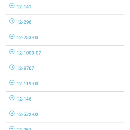
12-141
12-296
12-753-03
12-1000-07
12-9767
12-119-03
12-146
12-532-02
12-757