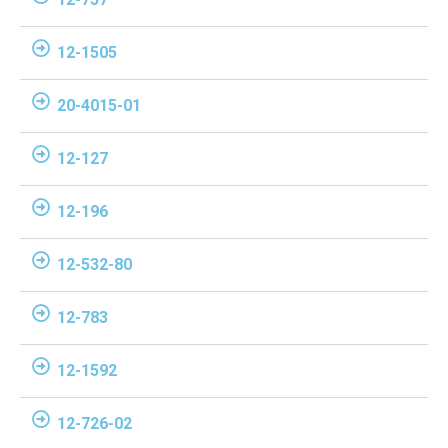
12-1505
20-4015-01
12-127
12-196
12-532-80
12-783
12-1592
12-726-02