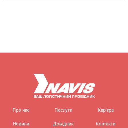
Про нас
Послуги
Кар'єра
Новини
Довідник
Контакти