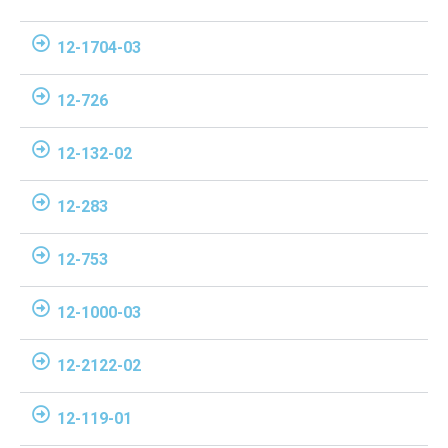
12-1704-03
12-726
12-132-02
12-283
12-753
12-1000-03
12-2122-02
12-119-01