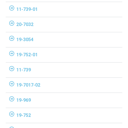
11-739-01
20-7032
19-3054
19-752-01
11-739
19-7017-02
19-969
19-752