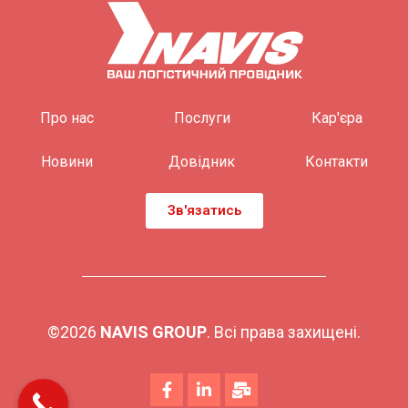
Про нас
Послуги
Кар'єра
Новини
Довідник
Контакти
Зв'язатись
©2026
NAVIS GROUP
. Всі права захищені.