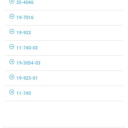
25-4046
19-7016
19-923
11-740-03
19-3054-03
19-923-01
11-740